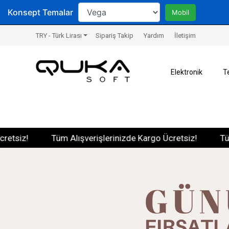
Konsept Temalar
Mobil